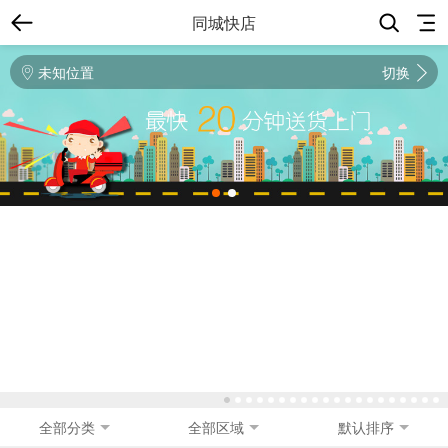
同城快店
未知位置
切换
全部分类
全部区域
默认排序