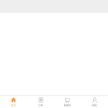
首页
订单
购物车
我的